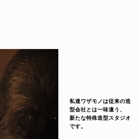
私達ワザモノは従来の造
型会社とは一味違う、
新たな特殊造型スタジオ
です。