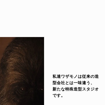
私達ワザモノは従来の造
型会社とは一味違う、
新たな特殊造型スタジオ
です。