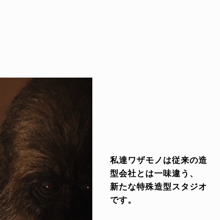
私達ワザモノは従来の造
型会社とは一味違う、
新たな特殊造型スタジオ
です。