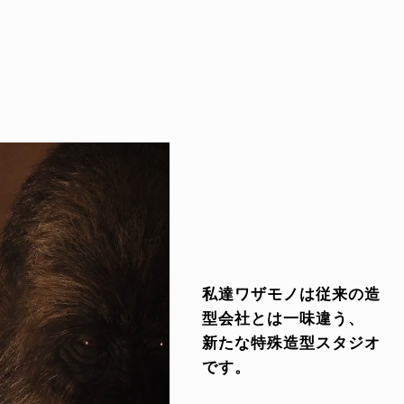
私達ワザモノは従来の造
型会社とは一味違う、
新たな特殊造型スタジオ
です。