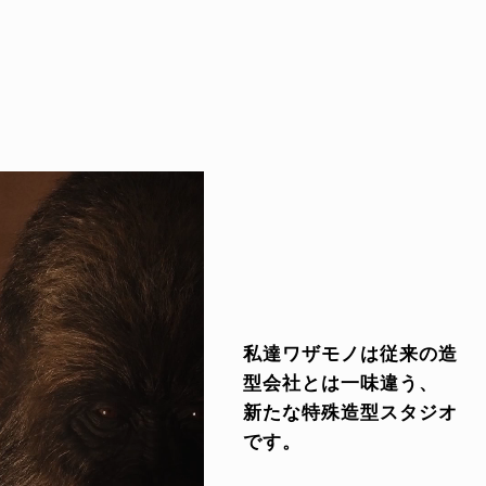
私達ワザモノは従来の造
型会社とは一味違う、
新たな特殊造型スタジオ
です。