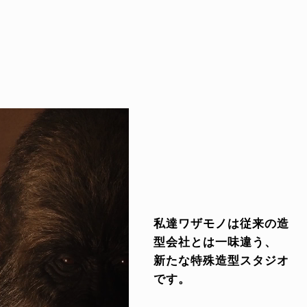
私達ワザモノは従来の造
型会社とは一味違う、
新たな特殊造型スタジオ
です。