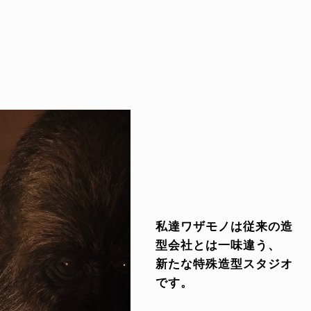
私達ワザモノは従来の造
型会社とは一味違う、
新たな特殊造型スタジオ
です。