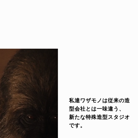
私達ワザモノは従来の造
型会社とは一味違う、
新たな特殊造型スタジオ
です。