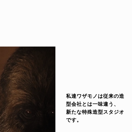
私達ワザモノは従来の造
型会社とは一味違う、
新たな特殊造型スタジオ
です。