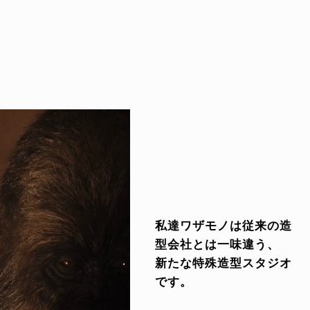
私達ワザモノは従来の造
型会社とは一味違う、
新たな特殊造型スタジオ
です。