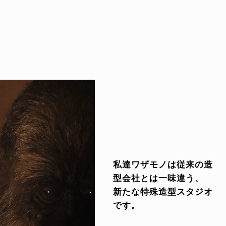
私達ワザモノは従来の造
型会社とは一味違う、
新たな特殊造型スタジオ
です。