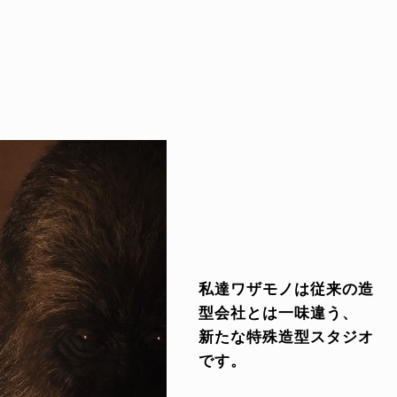
私達ワザモノは従来の造
型会社とは一味違う、
新たな特殊造型スタジオ
です。