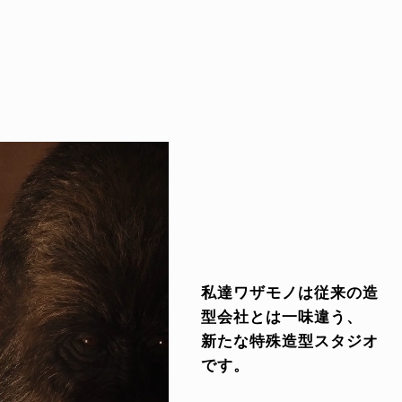
私達ワザモノは従来の造
型会社とは一味違う、
新たな特殊造型スタジオ
です。