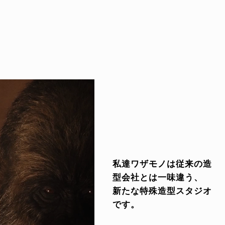
私達ワザモノは従来の造
型会社とは一味違う、
新たな特殊造型スタジオ
です。