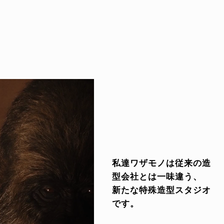
私達ワザモノは従来の造
型会社とは一味違う、
新たな特殊造型スタジオ
です。