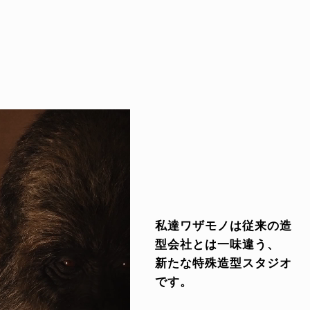
私達ワザモノは従来の造
型会社とは一味違う、
新たな特殊造型スタジオ
です。