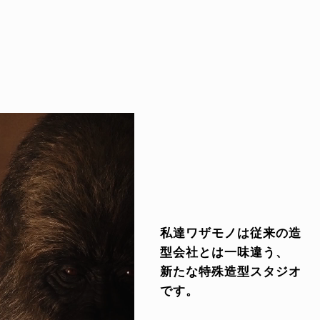
私達ワザモノは従来の造
型会社とは一味違う、
新たな特殊造型スタジオ
です。