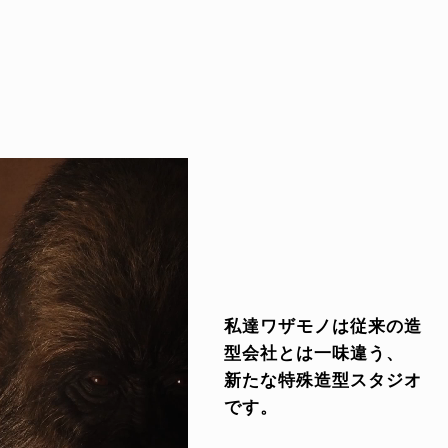
私達ワザモノは従来の造
型会社とは一味違う、
新たな特殊造型スタジオ
です。