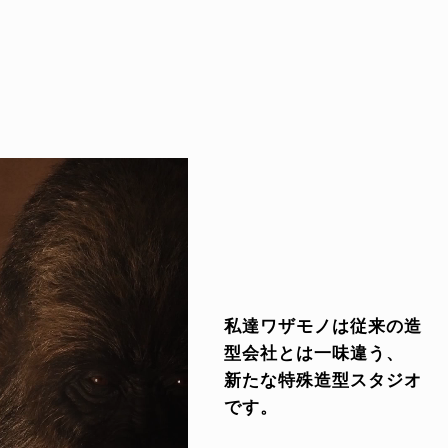
私達ワザモノは従来の造
型会社とは一味違う、
新たな特殊造型スタジオ
です。