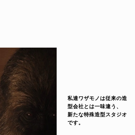
私達ワザモノは従来の造
型会社とは一味違う、
新たな特殊造型スタジオ
です。