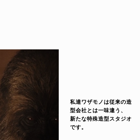
私達ワザモノは従来の造
型会社とは一味違う、
新たな特殊造型スタジオ
です。