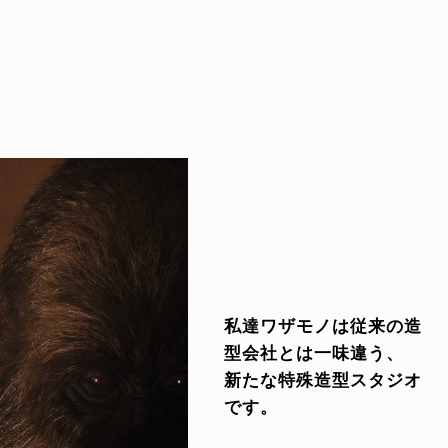
私達ワザモノは従来の造
型会社とは一味違う、
新たな特殊造型スタジオ
です。