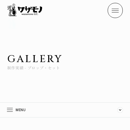
GALLERY
制作実績 - プロップ・セット
MENU