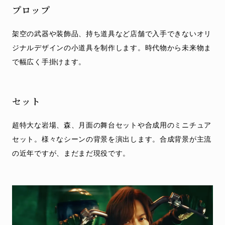
プロップ
架空の武器や装飾品、持ち道具など店舗で入手できないオリ
ジナルデザインの小道具を制作します。時代物から未来物ま
で幅広く手掛けます。
セット
超特大な岩場、森、月面の舞台セットや合成用のミニチュア
セット。様々なシーンの背景を演出します。合成背景が主流
の近年ですが、まだまだ現役です。