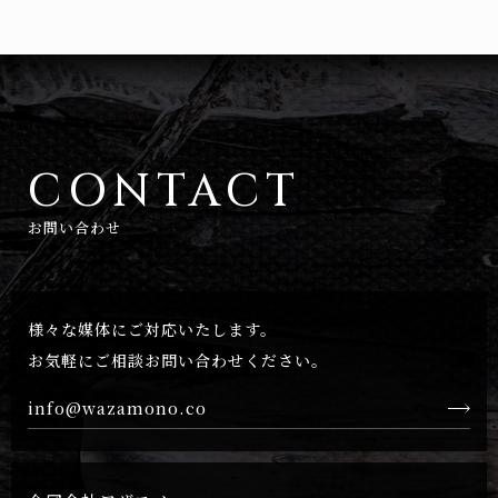
CONTACT
お問い合わせ
様々な媒体にご対応いたします。
お気軽にご相談お問い合わせください。
info@wazamono.co