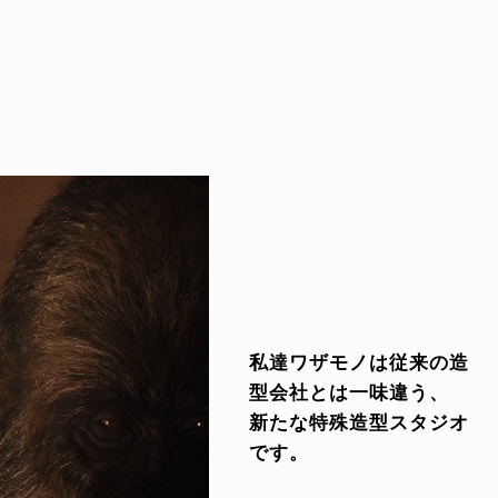
私達ワザモノは従来の造
型会社とは一味違う、
新たな特殊造型スタジオ
です。