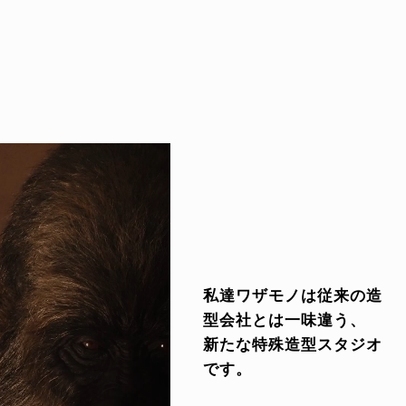
私達ワザモノは従来の造
型会社とは一味違う、
新たな特殊造型スタジオ
です。