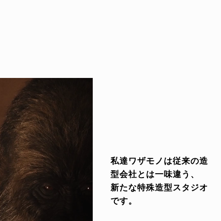
私達ワザモノは従来の造
型会社とは一味違う、
新たな特殊造型スタジオ
です。