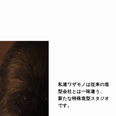
私達ワザモノは従来の造
型会社とは一味違う、
新たな特殊造型スタジオ
です。